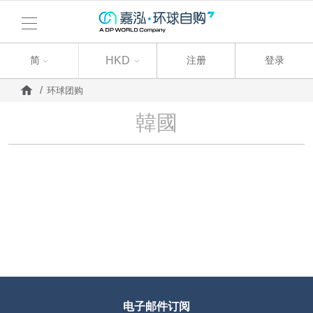
简
简
HKD
注册
登录
环球团购
韓國
电子邮件订阅