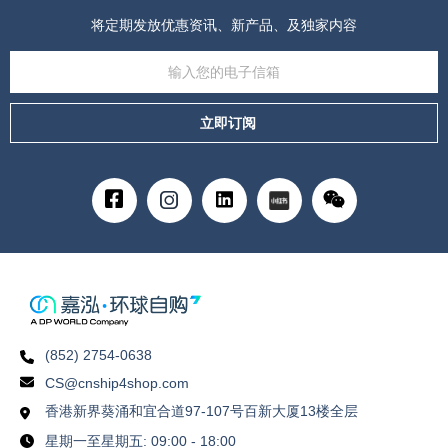
将定期发放优惠资讯、新产品、及独家内容
立即订阅
(852) 2754-0638
CS@cnship4shop.com
香港新界葵涌和宜合道97-107号百新大厦13楼全层
星期一至星期五: 09:00 - 18:00