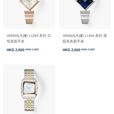
VANNA(凡娜) LUNA 系列 贝
VANNA(凡娜) LUNA 系列 寶
母表面手表
藍色表面手表
HKD 2,600
HKD 4,000
HKD 2,600
HKD 4,000