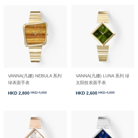
VANNA(凡娜) NEBULA 系列
VANNA(凡娜) LUNA 系列 绿
绿表面手表
太阳纹表面手表
HKD 2,800
HKD 4,000
HKD 2,600
HKD 4,000