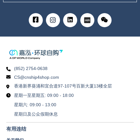
(852) 2754-0638
CS@cnship4shop.com
香港新界葵涌和宜合道97-107号百新大厦13楼全层
星期一至星期五: 09:00 - 18:00
星期六: 09:00 - 13:00
星期日及公众假期休息
有用连结