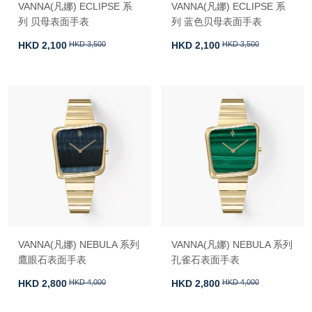
VANNA(凡娜) ECLIPSE 系
VANNA(凡娜) ECLIPSE 系
列 贝母表面手表
列 蓝色贝母表面手表
HKD 2,100
HKD 3,500
HKD 2,100
HKD 3,500
VANNA(凡娜) NEBULA 系列
VANNA(凡娜) NEBULA 系列
鷹眼石表面手表
孔雀石表面手表
HKD 2,800
HKD 4,000
HKD 2,800
HKD 4,000