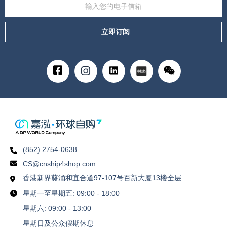
立即订阅
(852) 2754-0638
CS@cnship4shop.com
香港新界葵涌和宜合道97-107号百新大厦13楼全层
星期一至星期五: 09:00 - 18:00
星期六: 09:00 - 13:00
星期日及公众假期休息