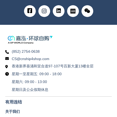
(852) 2754-0638
CS@cnship4shop.com
香港新界葵涌和宜合道97-107号百新大厦13楼全层
星期一至星期五: 09:00 - 18:00
星期六: 09:00 - 13:00
星期日及公众假期休息
有用连结
关于我们