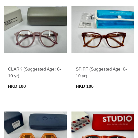
CLARK (Suggested Age: 6-
SPIFF (Suggested Age: 6-
10 yr)
10 yr)
HKD 100
HKD 100