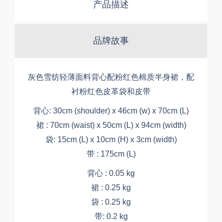
产品描述
品牌故事
灰色雪纺轻薄面料背心配粉红色棉质半身裙，配
衬粉红色皮革袋和皮带
背心: 30cm (shoulder) x 46cm (w) x 70cm (L)
裙 : 70cm (waist) x 50cm (L) x 94cm (width)
袋: 15cm (L) x 10cm (H) x 3cm (width)
带 : 175cm (L)
背心 : 0.05 kg
裙 : 0.25 kg
袋 : 0.25 kg
带: 0.2 kg