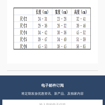
电子邮件订阅
将定期发放优惠资讯、新产品、及独家内容