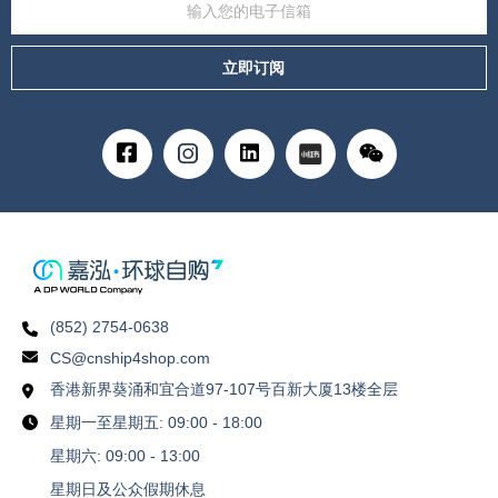
立即订阅
(852) 2754-0638
CS@cnship4shop.com
香港新界葵涌和宜合道97-107号百新大厦13楼全层
星期一至星期五: 09:00 - 18:00
星期六: 09:00 - 13:00
星期日及公众假期休息