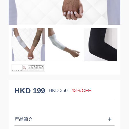
HKD 199
HKD 350
43% OFF
产品简介