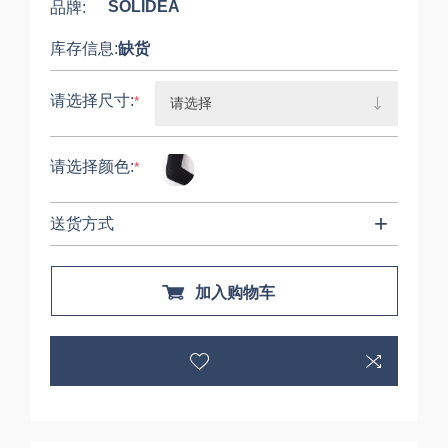
SOLIDEA
品牌:
库存信息:
缺货
请选择尺寸:
*
请选择颜色:
*
送货方式
加入购物车