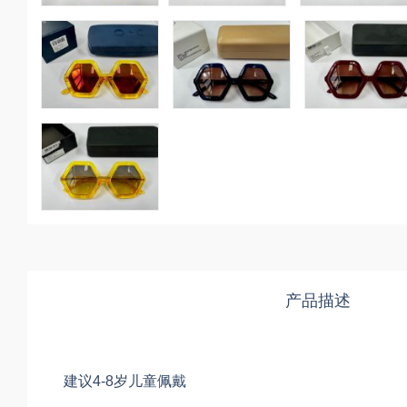
产品描述
建议4-8岁儿童佩戴