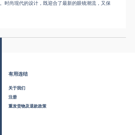
选。时尚现代的设计，既迎合了最新的眼镜潮流，又保
有用连结
关于我们
注册
重发货物及退款政策