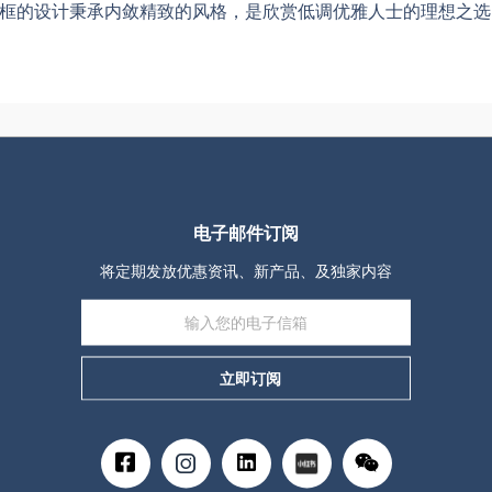
这款镜框的设计秉承内敛精致的风格，是欣赏低调优雅人士的理想之
电子邮件订阅
将定期发放优惠资讯、新产品、及独家内容
立即订阅