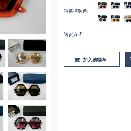
請選擇顏色:
送货方式
加入购物车