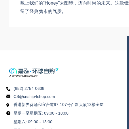
戴上我们的“Honey”太阳镜，迈向时尚的未来。
留了经典隽永的气质。
(852) 2754-0638
CS@cnship4shop.com
香港新界葵涌和宜合道97-107号百新大厦13楼全层
星期一至星期五: 09:00 - 18:00
星期六: 09:00 - 13:00