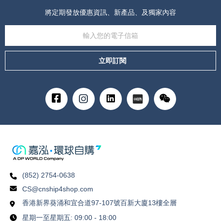
將定期發放優惠資訊、新產品、及獨家內容
立即訂閱
(852) 2754-0638
CS@cnship4shop.com
香港新界葵涌和宜合道97-107號百新大廈13樓全層
星期一至星期五: 09:00 - 18:00