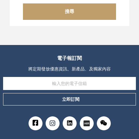
搜尋
電子報訂閱
將定期發放優惠資訊、新產品、及獨家內容
立即訂閱