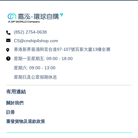
(852) 2754-0638
CS@cnship4shop.com
香港新界葵涌和宜合道97-107號百新大廈13樓全層
星期一至星期五: 09:00 - 18:00
星期六: 09:00 - 13:00
星期日及公眾假期休息
有用連結
關於我們
註冊
重發貨物及退款政策