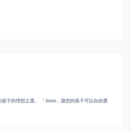
子的理想之選。 「Josie」讓您的孩子可以自由選