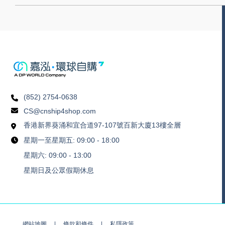
(852) 2754-0638
CS@cnship4shop.com
香港新界葵涌和宜合道97-107號百新大廈13樓全層
星期一至星期五: 09:00 - 18:00
星期六: 09:00 - 13:00
星期日及公眾假期休息
網站地圖
條款和條件
私隱政策