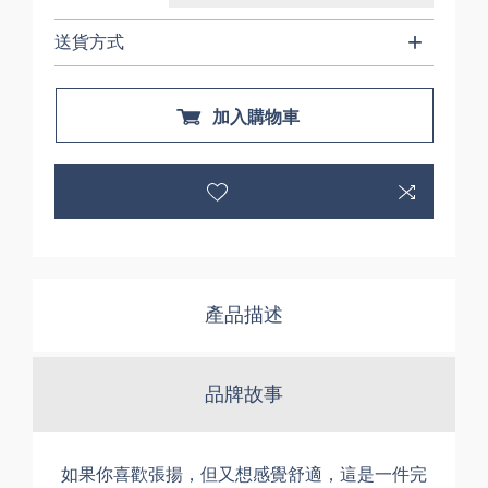
送貨方式
加入購物車
產品描述
品牌故事
如果你喜歡張揚，但又想感覺舒適，這是一件完