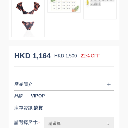
HKD 1,164
HKD 1,500
22% OFF
產品簡介
VIPOP
品牌:
庫存資訊:
缺貨
請選擇尺寸:
*