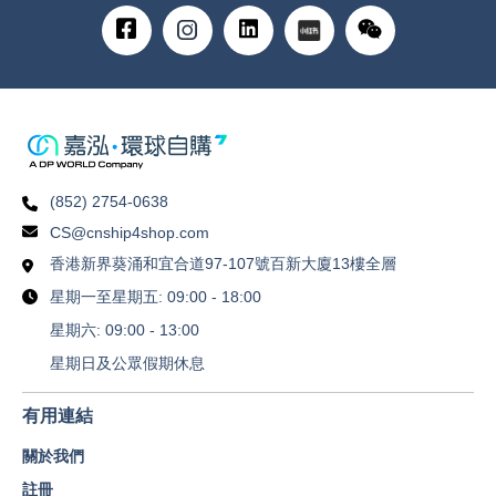
(852) 2754-0638
CS@cnship4shop.com
香港新界葵涌和宜合道97-107號百新大廈13樓全層
星期一至星期五: 09:00 - 18:00
星期六: 09:00 - 13:00
星期日及公眾假期休息
有用連結
關於我們
註冊