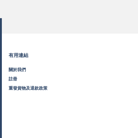
有用連結
關於我們
註冊
重發貨物及退款政策