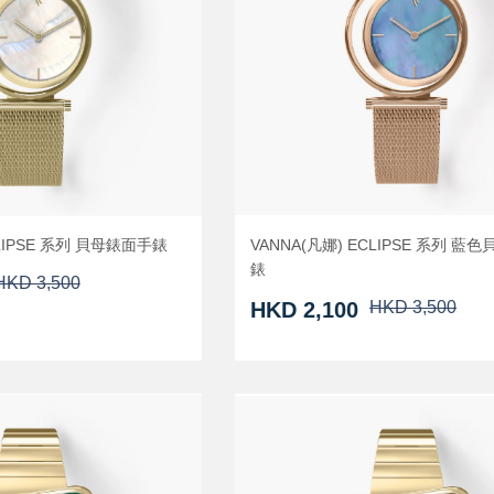
CLIPSE 系列 貝母錶面手錶
VANNA(凡娜) ECLIPSE 系列 藍
錶
HKD 3,500
HKD 2,100
HKD 3,500