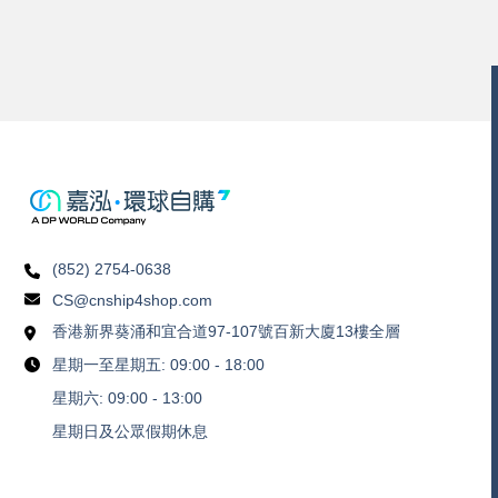
(852) 2754-0638
CS@cnship4shop.com
香港新界葵涌和宜合道97-107號百新大廈13樓全層
星期一至星期五: 09:00 - 18:00
星期六: 09:00 - 13:00
星期日及公眾假期休息