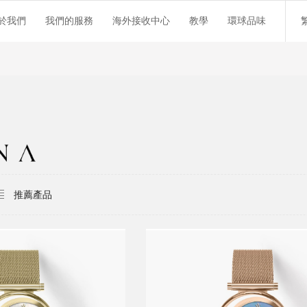
於我們
我們的服務
海外接收中心
教學
環球品味