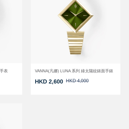
面手表
VANNA(凡娜) LUNA 系列 綠太陽紋錶面手錶
HKD 2,600
HKD 4,000