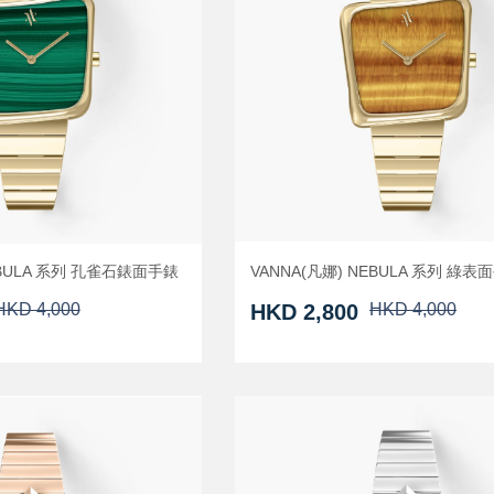
EBULA 系列 孔雀石錶面手錶
VANNA(凡娜) NEBULA 系列 綠表
HKD 4,000
HKD 2,800
HKD 4,000